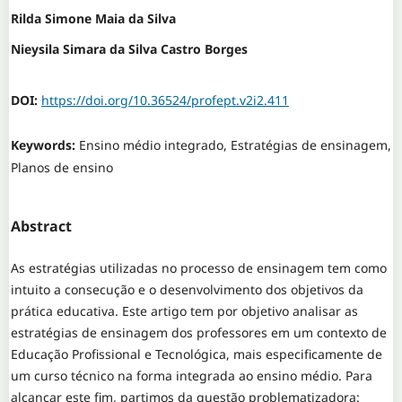
Rilda Simone Maia da Silva
Nieysila Simara da Silva Castro Borges
DOI:
https://doi.org/10.36524/profept.v2i2.411
Keywords:
Ensino médio integrado, Estratégias de ensinagem,
Planos de ensino
Abstract
As estratégias utilizadas no processo de ensinagem tem como
intuito a consecução e o desenvolvimento dos objetivos da
prática educativa. Este artigo tem por objetivo analisar as
estratégias de ensinagem dos professores em um contexto de
Educação Profissional e Tecnológica, mais especificamente de
um curso técnico na forma integrada ao ensino médio. Para
alcançar este fim, partimos da questão problematizadora: