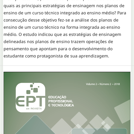
quais as principais estratégias de ensinagem nos planos de
ensino de um curso técnico integrado ao ensino médio? Para
consecução desse objetivo fez-se a análise dos planos de
ensino de um curso técnico na forma integrada ao ensino
médio. O estudo indicou que as estratégias de ensinagem
delineadas nos planos de ensino trazem operações de
pensamento que apontam para o desenvolvimento do
estudante como protagonista de sua aprendizagem.