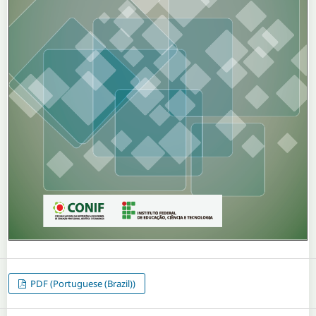
PDF (Portuguese (Brazil))