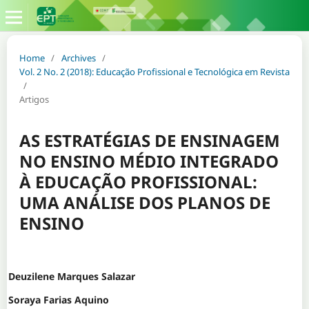
Home
/
Archives
/
Vol. 2 No. 2 (2018): Educação Profissional e Tecnológica em Revista
/
Artigos
AS ESTRATÉGIAS DE ENSINAGEM
NO ENSINO MÉDIO INTEGRADO
À EDUCAÇÃO PROFISSIONAL:
UMA ANÁLISE DOS PLANOS DE
ENSINO
Deuzilene Marques Salazar
Soraya Farias Aquino