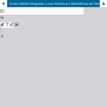
Ensino Médio Integrado: Lutas Históricas e Resistências em Tempos de Regressão