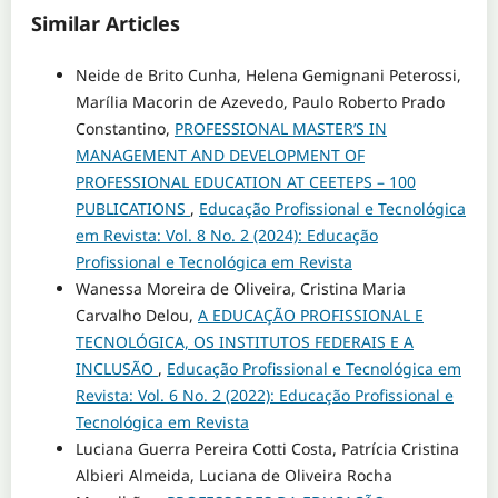
Similar Articles
Neide de Brito Cunha, Helena Gemignani Peterossi,
Marília Macorin de Azevedo, Paulo Roberto Prado
Constantino,
PROFESSIONAL MASTER’S IN
MANAGEMENT AND DEVELOPMENT OF
PROFESSIONAL EDUCATION AT CEETEPS – 100
PUBLICATIONS
,
Educação Profissional e Tecnológica
em Revista: Vol. 8 No. 2 (2024): Educação
Profissional e Tecnológica em Revista
Wanessa Moreira de Oliveira, Cristina Maria
Carvalho Delou,
A EDUCAÇÃO PROFISSIONAL E
TECNOLÓGICA, OS INSTITUTOS FEDERAIS E A
INCLUSÃO
,
Educação Profissional e Tecnológica em
Revista: Vol. 6 No. 2 (2022): Educação Profissional e
Tecnológica em Revista
Luciana Guerra Pereira Cotti Costa, Patrícia Cristina
Albieri Almeida, Luciana de Oliveira Rocha