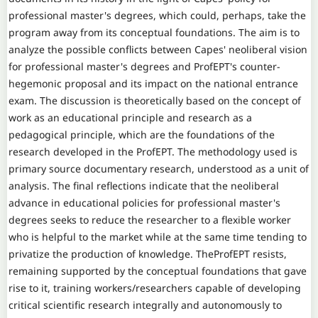
professional master's degrees, which could, perhaps, take the
program away from its conceptual foundations. The aim is to
analyze the possible conflicts between Capes' neoliberal vision
for professional master's degrees and ProfEPT's counter-
hegemonic proposal and its impact on the national entrance
exam. The discussion is theoretically based on the concept of
work as an educational principle and research as a
pedagogical principle, which are the foundations of the
research developed in the ProfEPT. The methodology used is
primary source documentary research, understood as a unit of
analysis. The final reflections indicate that the neoliberal
advance in educational policies for professional master's
degrees seeks to reduce the researcher to a flexible worker
who is helpful to the market while at the same time tending to
privatize the production of knowledge. TheProfEPT resists,
remaining supported by the conceptual foundations that gave
rise to it, training workers/researchers capable of developing
critical scientific research integrally and autonomously to