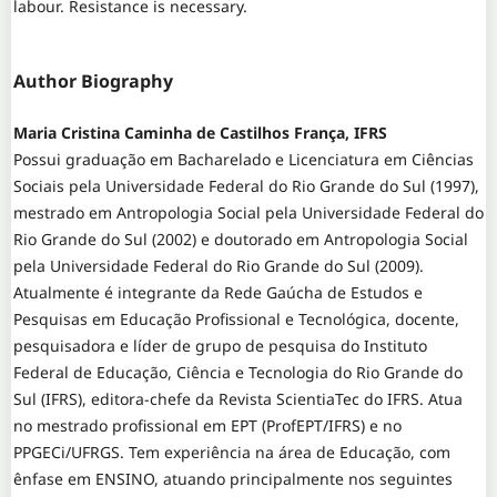
labour. Resistance is necessary.
Author Biography
Maria Cristina Caminha de Castilhos França, IFRS
Possui graduação em Bacharelado e Licenciatura em Ciências
Sociais pela Universidade Federal do Rio Grande do Sul (1997),
mestrado em Antropologia Social pela Universidade Federal do
Rio Grande do Sul (2002) e doutorado em Antropologia Social
pela Universidade Federal do Rio Grande do Sul (2009).
Atualmente é integrante da Rede Gaúcha de Estudos e
Pesquisas em Educação Profissional e Tecnológica, docente,
pesquisadora e líder de grupo de pesquisa do Instituto
Federal de Educação, Ciência e Tecnologia do Rio Grande do
Sul (IFRS), editora-chefe da Revista ScientiaTec do IFRS. Atua
no mestrado profissional em EPT (ProfEPT/IFRS) e no
PPGECi/UFRGS. Tem experiência na área de Educação, com
ênfase em ENSINO, atuando principalmente nos seguintes