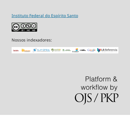
Instituto Federal do Espírito Santo
Nossos indexadores: