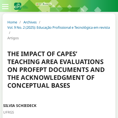
Home
/
Archives
/
Vol. 9 No. 2 (2025): Educação Profissional e Tecnológica em revista
/
Artigos
THE IMPACT OF CAPES’
TEACHING AREA EVALUATIONS
ON PROFEPT DOCUMENTS AND
THE ACKNOWLEDGMENT OF
CONCEPTUAL BASES
SILVIA SCHIEDECK
UFRGS