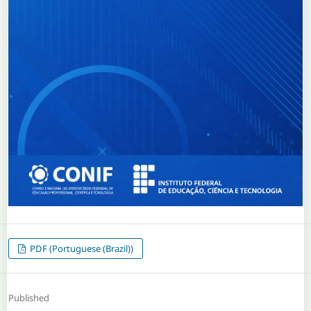
PDF (Portuguese (Brazil))
Published