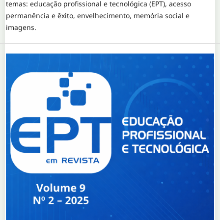
temas: educação profissional e tecnológica (EPT), acesso
permanência e êxito, envelhecimento, memória social e
imagens.