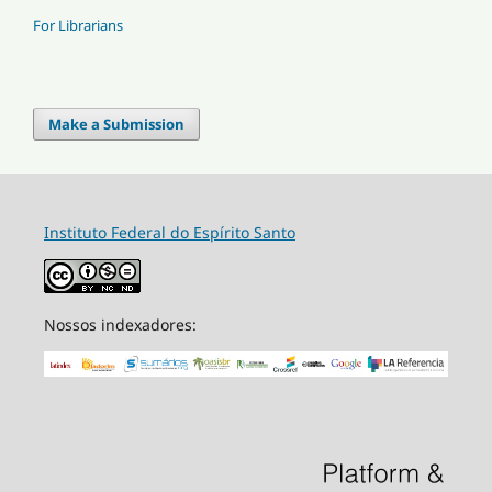
For Librarians
Make a Submission
Instituto Federal do Espírito Santo
Nossos indexadores: