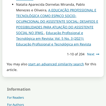
Natalia Aparecida Dornelas Miranda, Pablo
Menezes e Oliveira,
A EDUCAÇÃO PROFISSIONAL E
TECNOLÓGICA COMO ESPAÇO SOCIO-
OCUPACIONAL DO ASSISTENTE SOCIAL: DESAFIOS E
POSSIBILIDADES PARA ATUAÇÃO DO ASSISTENTE
SOCIAL NO IFMG
,
Educação Profissional e
Tecnológica em Revista: Vol. 5 No. 3 (2021):
Educação Profissional e Tecnológica em Revista
1-10 of 204
Next
You may also
start an advanced similarity search
for this
article.
Information
For Readers
For Authors