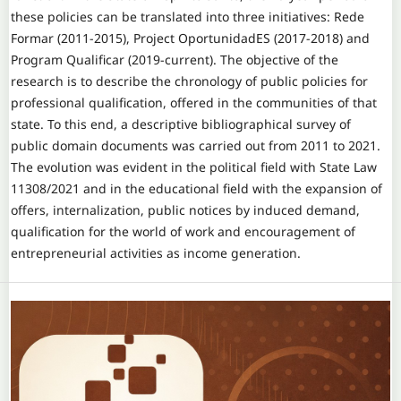
these policies can be translated into three initiatives: Rede
Formar (2011-2015), Project OportunidadES (2017-2018) and
Program Qualificar (2019-current). The objective of the
research is to describe the chronology of public policies for
professional qualification, offered in the communities of that
state. To this end, a descriptive bibliographical survey of
public domain documents was carried out from 2011 to 2021.
The evolution was evident in the political field with State Law
11308/2021 and in the educational field with the expansion of
offers, internalization, public notices by induced demand,
qualification for the world of work and encouragement of
entrepreneurial activities as income generation.