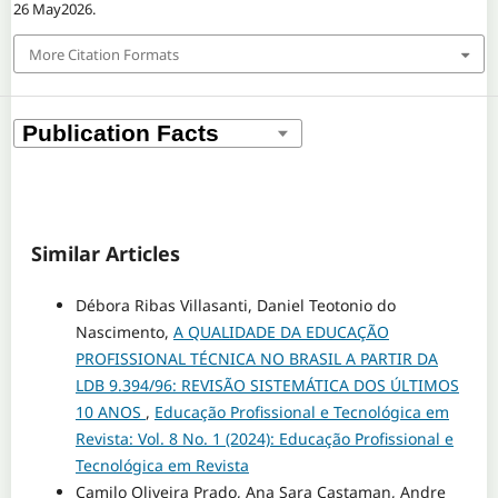
26 May2026.
More Citation Formats
Similar Articles
Débora Ribas Villasanti, Daniel Teotonio do
Nascimento,
A QUALIDADE DA EDUCAÇÃO
PROFISSIONAL TÉCNICA NO BRASIL A PARTIR DA
LDB 9.394/96: REVISÃO SISTEMÁTICA DOS ÚLTIMOS
10 ANOS
,
Educação Profissional e Tecnológica em
Revista: Vol. 8 No. 1 (2024): Educação Profissional e
Tecnológica em Revista
Camilo Oliveira Prado, Ana Sara Castaman, Andre