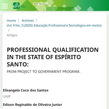
Home
/
Archives
/
Vol. 9 No. 3 (2025): Educação Profissional e Tecnológica em revista
/
Artigos
PROFESSIONAL QUALIFICATION
IN THE STATE OF ESPÍRITO
SANTO:
FROM PROJECT TO GOVERNMENT PROGRAM.
Elisangela Coco dos Santos
UNIP
Edison Reginaldo de Oliveira Junior