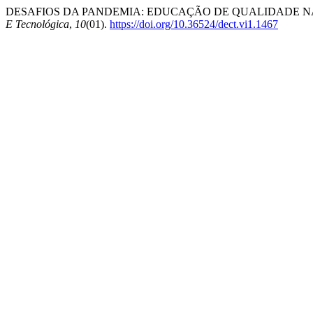
DESAFIOS DA PANDEMIA: EDUCAÇÃO DE QUALIDADE NA
E Tecnológica
,
10
(01).
https://doi.org/10.36524/dect.vi1.1467